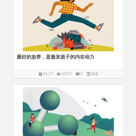
最好的放养，是激发孩子的内在动力
04-27
10721
0
阅读