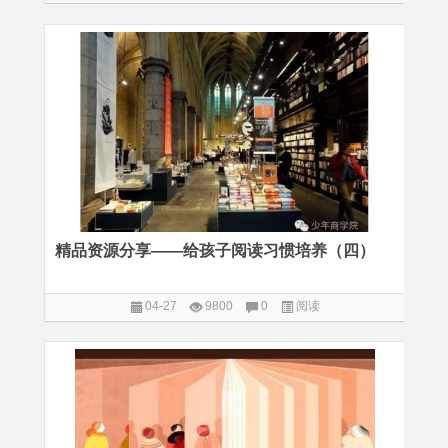
精品资源分享——给孩子阅读习惯培养（四）
04-27
9800
0
阅读