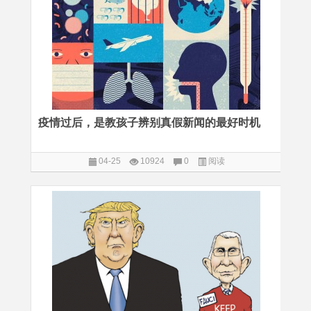
疫情过后，是教孩子辨别真假新闻的最好时机
04-25
10924
0
阅读