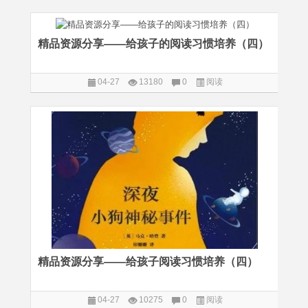
精品资源分享——给孩子的阅读习惯培养（四）
04-27
13180
0
阅读
精品资源分享——给孩子阅读习惯培养（四）
04-27
10275
0
阅读