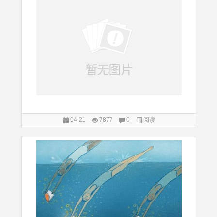
04-21
7877
0
阅读