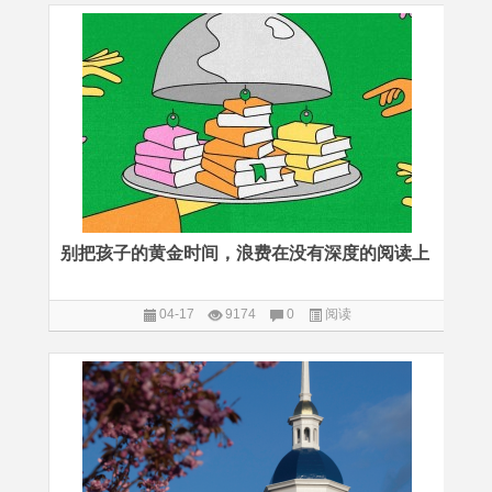
别把孩子的黄金时间，浪费在没有深度的阅读上
04-17
9174
0
阅读