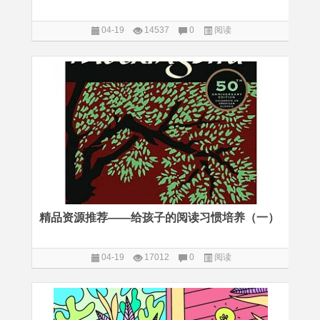
04-19
14537
0
阅读
精品资源推荐——给孩子的阅读习惯培养（一）
04-19
17012
0
阅读