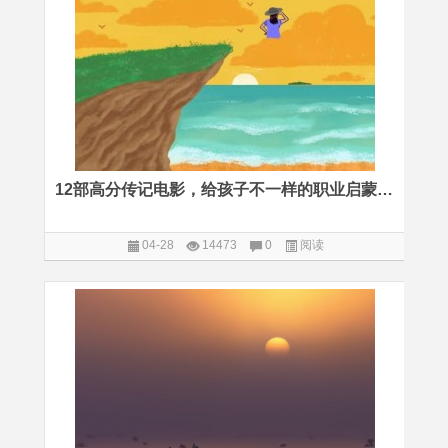
12部高分传记电影，给孩子不一样的职业启蒙之旅
04-28
14473
0
阅读