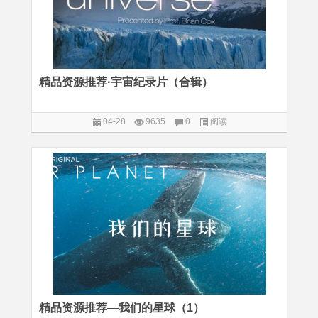
精品资源推荐·宇宙纪录片（合辑）
04-28
9635
0
阅读
精品资源推荐—我们的星球（1）