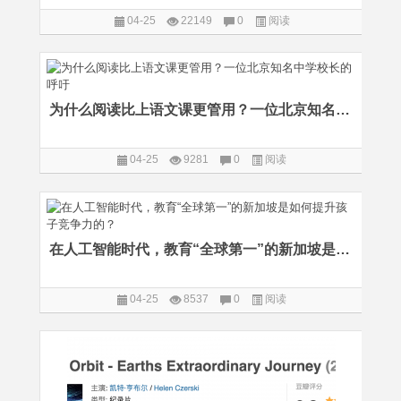
04-25
22149
0
阅读
为什么阅读比上语文课更管用？一位北京知名中学校长的呼吁
04-25
9281
0
阅读
在人工智能时代，教育“全球第一”的新加坡是如何提升孩子竞争力的？
04-25
8537
0
阅读