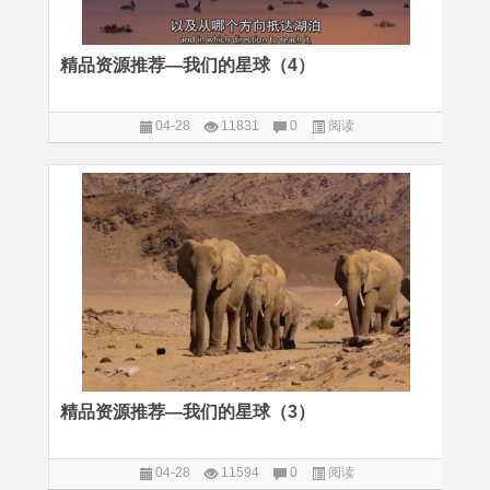
精品资源推荐—我们的星球（4）
04-28
11831
0
阅读
精品资源推荐—我们的星球（3）
04-28
11594
0
阅读