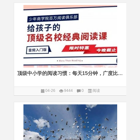
顶级中小学的阅读习惯：每天15分钟，广度比数量更重要
04-26
9444
0
阅读