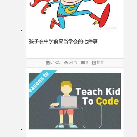
孩子在中学前应当学会的七件事
04-25
5479
0
推荐