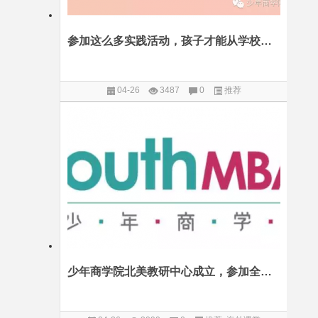
参加这么多实践活动，孩子才能从学校毕业：一位美国华人妈妈的感触
04-26
3487
0
推荐
少年商学院北美教研中心成立，参加全球GSV教育科技峰会