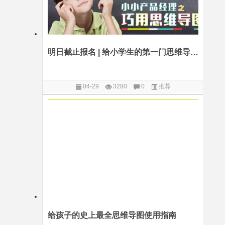
明日截止报名 | 给小学生的第一门思维导图国际课程
04-29
3280
0
推荐
给孩子的史上最全思维导图使用指南