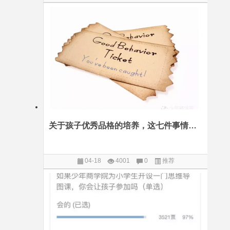
关于孩子优秀品格的培养，这七件事情最重要
04-18
4001
0
推荐