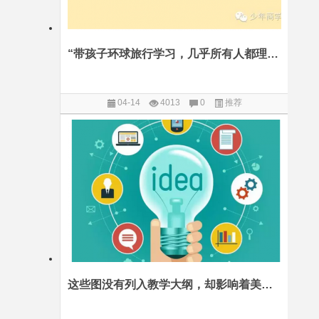
“带孩子环球旅行学习，几乎所有人都理解错了”
04-14
4013
0
推荐
这些图没有列入教学大纲，却影响着美国孩子一生的思考