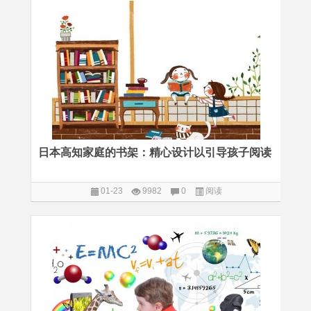
日本高知家庭的书架：精心设计以引导孩子阅读
01-23
9982
0
阅读