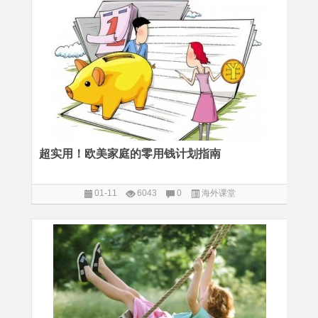
超实用！欧美家庭的零用钱计划指南
01-11
6043
0
海外课堂