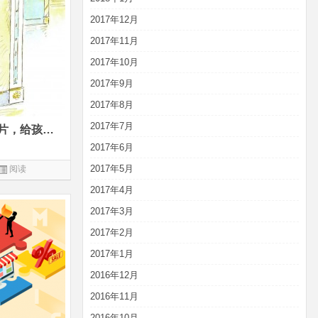
2017年12月
2017年11月
2017年10月
2017年9月
2017年8月
2017年7月
高达9分的经典美术艺术纪录片，给孩子最宽视野和最有深度的人文启蒙
2017年6月
2017年5月
阅读
2017年4月
2017年3月
2017年2月
2017年1月
2016年12月
2016年11月
2016年10月