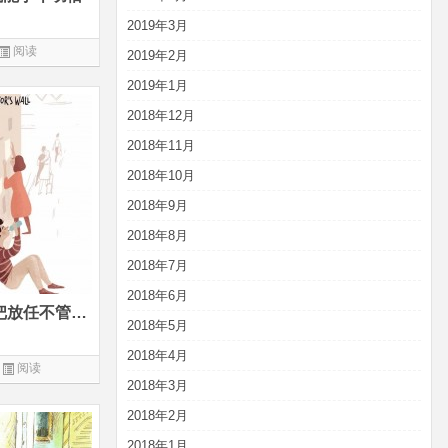
2019年3月
阅读
2019年2月
2019年1月
2018年12月
2018年11月
2018年10月
2018年9月
2018年8月
2018年7月
2018年6月
“ 协作教养”越来越流行：别把放任不管错当静待花开
2018年5月
2018年4月
阅读
2018年3月
2018年2月
2018年1月