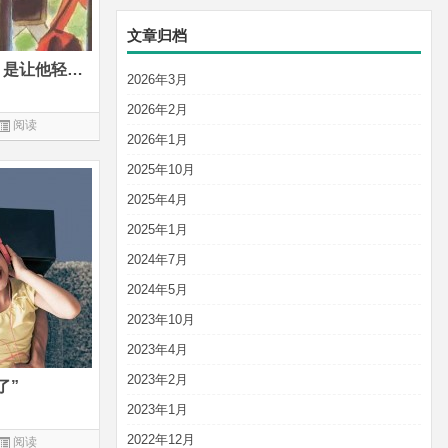
文章归档
给孩子音乐启蒙的最高境界，是让他轻松进入艺术家的人生
2026年3月
2026年2月
阅读
2026年1月
2025年10月
2025年4月
2025年1月
2024年7月
2024年5月
2023年10月
2023年4月
2023年2月
了”
2023年1月
2022年12月
阅读