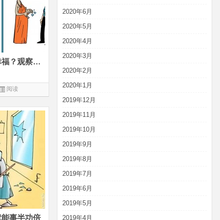
2020年6月
2020年5月
2020年4月
2020年3月
什么样的孩子今后生活得更幸福？观察8000个家庭后的发现
2020年2月
2020年1月
阅读
2019年12月
2019年11月
2019年10月
2019年9月
2019年8月
2019年7月
2019年6月
2019年5月
就能事半功倍
2019年4月