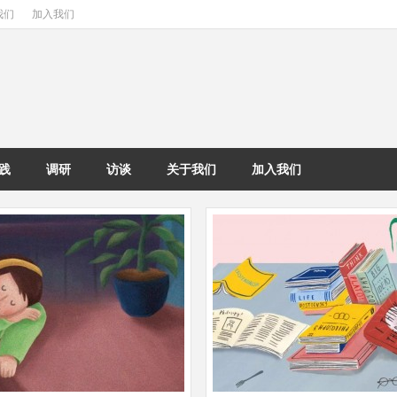
我们
加入我们
践
调研
访谈
关于我们
加入我们