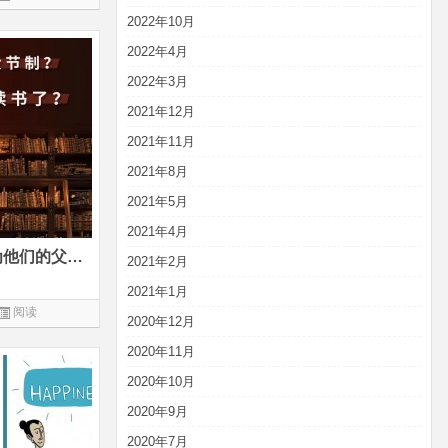
2022年10月
2022年4月
2022年3月
2021年12月
2021年11月
2021年8月
2021年5月
2021年4月
能爱上阅读的孩子，大都因为他们的父母做了这件事
2021年2月
2021年1月
阅读
2020年12月
2020年11月
2020年10月
2020年9月
2020年7月