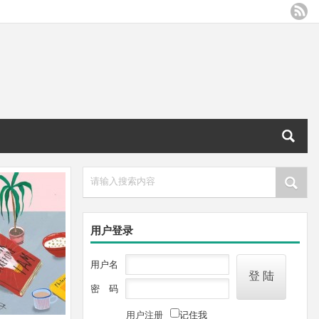
请输入搜索内容
用户登录
用户名
密 码
用户注册
记住我