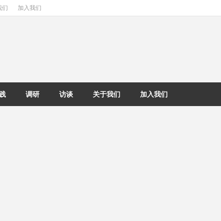
我们
加入我们
践
调研
访谈
关于我们
加入我们