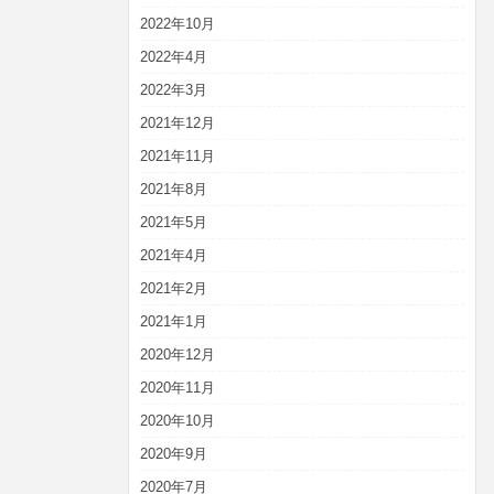
2022年10月
2022年4月
2022年3月
2021年12月
2021年11月
2021年8月
2021年5月
2021年4月
2021年2月
2021年1月
2020年12月
2020年11月
2020年10月
2020年9月
2020年7月