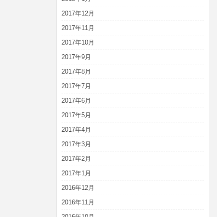
2017年12月
2017年11月
2017年10月
2017年9月
2017年8月
2017年7月
2017年6月
2017年5月
2017年4月
2017年3月
2017年2月
2017年1月
2016年12月
2016年11月
2016年10月