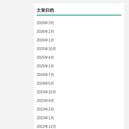
文章归档
2026年3月
2026年2月
2026年1月
2025年10月
2025年4月
2025年1月
2024年7月
2024年5月
2023年10月
2023年4月
2023年2月
2023年1月
2022年12月