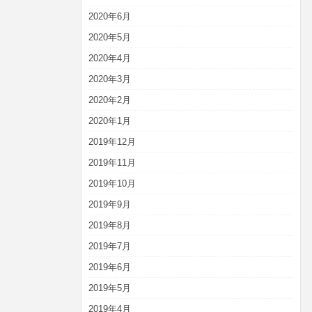
2020年6月
2020年5月
2020年4月
2020年3月
2020年2月
2020年1月
2019年12月
2019年11月
2019年10月
2019年9月
2019年8月
2019年7月
2019年6月
2019年5月
2019年4月