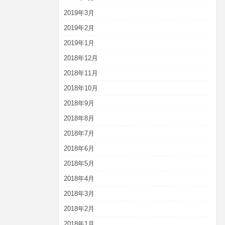
2019年3月
2019年2月
2019年1月
2018年12月
2018年11月
2018年10月
2018年9月
2018年8月
2018年7月
2018年6月
2018年5月
2018年4月
2018年3月
2018年2月
2018年1月