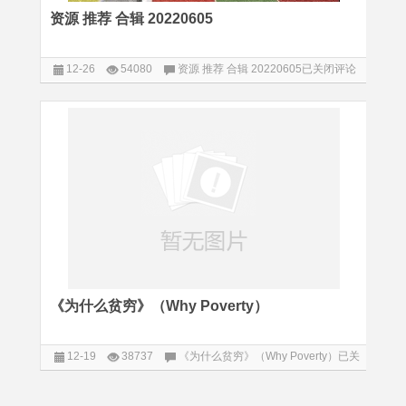
资源 推荐 合辑 20220605
12-26
54080
资源 推荐 合辑 20220605
已关闭评论
阅读
《为什么贫穷》（Why Poverty）
12-19
38737
《为什么贫穷》（Why Poverty）
已关
闭评论
阅读