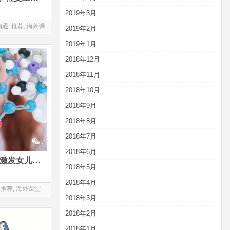
2019年3月
沟通
,
推荐
,
海外课
2019年2月
2019年1月
2018年12月
2018年11月
2018年10月
2018年9月
2018年8月
2018年7月
2018年6月
如何用一种最sweet的方式，激发女儿对科学的兴趣？
2018年5月
2018年4月
,
推荐
,
海外课堂
2018年3月
2018年2月
2018年1月