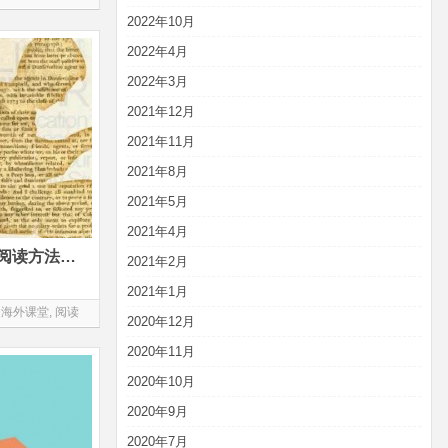
2022年10月
2022年4月
2022年3月
2021年12月
2021年11月
2021年8月
2021年5月
2021年4月
12-15岁掌握英文短篇小说的阅读方法至关重要 | 已截止报名
2021年2月
2021年1月
,
海外课堂
,
阅读
2020年12月
2020年11月
2020年10月
2020年9月
2020年7月