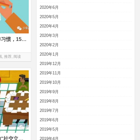
2020年6月
2020年5月
2020年4月
2020年3月
耶鲁老师眼中的中国孩子写作习惯，15本好书轻松提升英文写作
2020年2月
2020年1月
践
,
推荐
,
阅读
2019年12月
2019年11月
2019年10月
2019年9月
2019年8月
2019年7月
2019年6月
2019年5月
美国名校终归难有中国孩子的“社交立足地”？再聊亚裔父母的教育观
2019年4月