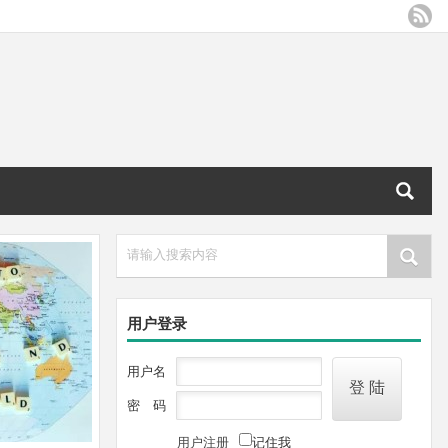
请输入搜索内容
用户登录
用户名
密 码
用户注册
记住我