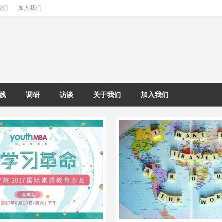
我们
加入我们
践
调研
访谈
关于我们
加入我们