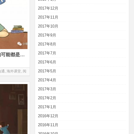
2017年12月
2017年11月
2017年10月
2017年9月
2017年8月
2017年7月
关于给孩子减负，你所坚持的可能都是错的
2017年6月
2017年5月
沟通
,
海外课堂
,
阅
2017年4月
2017年3月
2017年2月
2017年1月
2016年12月
2016年11月
2016年10月