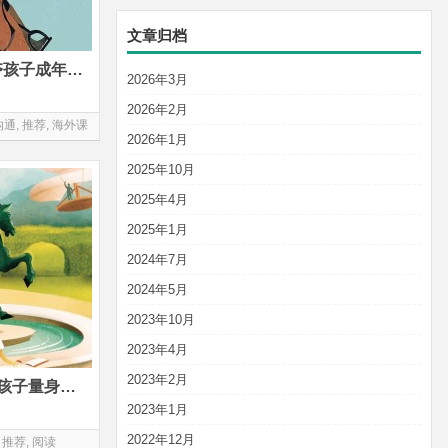
文章归档
为什么完美的童年反而会剥夺孩子成年后的幸福感？
2026年3月
2026年2月
沟通
,
推荐
,
海外课
2026年1月
2025年10月
2025年4月
2025年1月
2024年7月
2024年5月
2023年10月
2023年4月
2023年2月
美术测评进中考？为8岁以上孩子量身定制的艺术启蒙好书
2023年1月
2022年12月
推荐
,
阅读