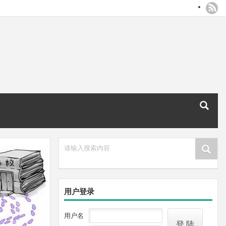
请输入搜索内容
用户登录
用户名