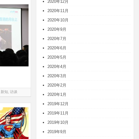
2020年12月
2020年11月
2020年10月
2020年9月
2020年7月
2020年6月
2020年5月
2020年4月
2020年3月
2020年2月
新知
,
访谈
2020年1月
2019年12月
2019年11月
2019年10月
2019年9月