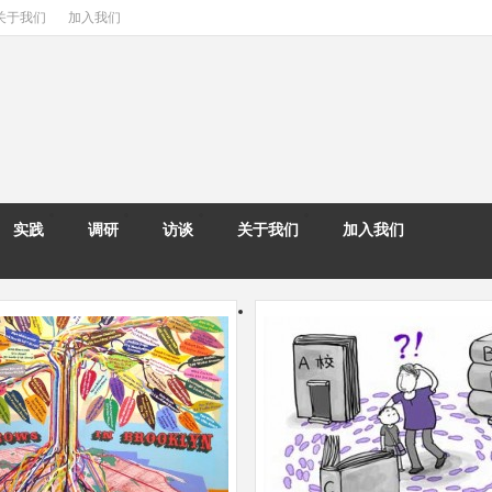
关于我们
加入我们
实践
调研
访谈
关于我们
加入我们