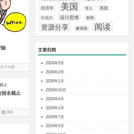
美国
经济学
英国
育儿
设计思维
行动力
财商
阅读
资源分享
趣课题
逻辑
文章归档
2026年3月
亲子沟通
2026年2月
2026年1月
2025年10月
坊报名截止
2025年4月
2025年1月
调研
2024年7月
2024年5月