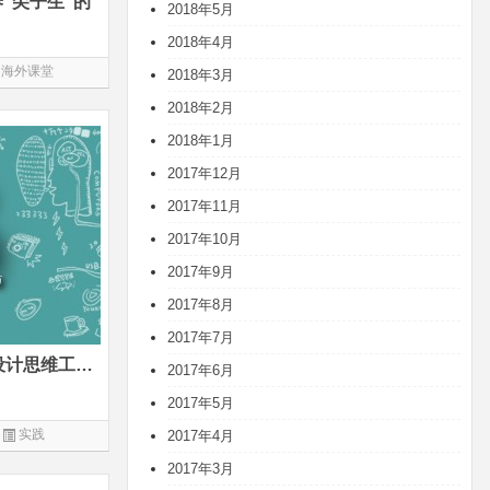
“尖子生”的
2018年5月
2018年4月
海外课堂
2018年3月
2018年2月
2018年1月
2017年12月
2017年11月
2017年10月
2017年9月
2017年8月
2017年7月
ATM大作战——少年商学院设计思维工作坊详情
2017年6月
2017年5月
实践
2017年4月
2017年3月