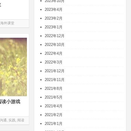
2023年10月
教
2023年4月
2023年2月
海外课堂
2023年1月
2022年12月
2022年10月
2022年4月
2022年3月
2021年12月
2021年11月
2021年8月
2021年5月
阅读小游戏
2021年4月
2021年2月
沟通
,
实践
,
阅读
2021年1月