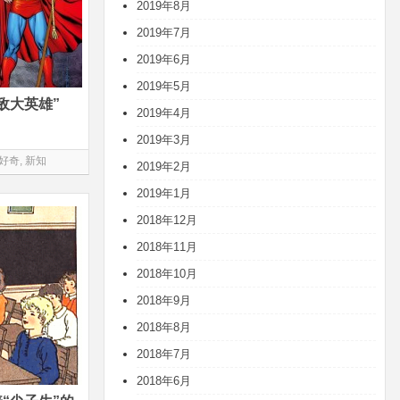
2019年8月
2019年7月
2019年6月
2019年5月
敌大英雄”
2019年4月
2019年3月
好奇
,
新知
2019年2月
2019年1月
2018年12月
2018年11月
2018年10月
2018年9月
2018年8月
2018年7月
2018年6月