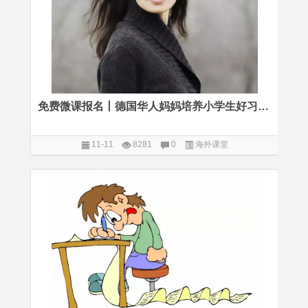
免费微课报名丨德国华人妈妈培养小学生好习惯的心得
11-11
8281
0
海外课堂