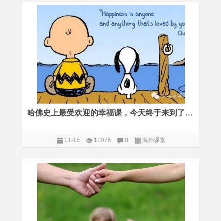
哈佛史上最受欢迎的幸福课，今天终于来到了家门口
11-15
11076
0
海外课堂