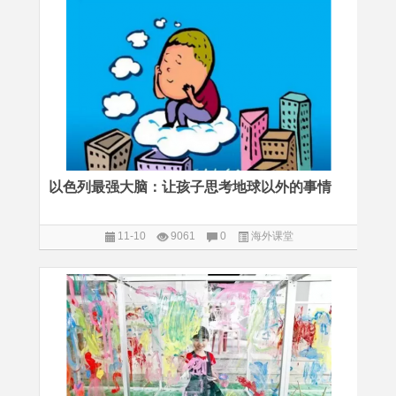
以色列最强大脑：让孩子思考地球以外的事情
11-10
9061
0
海外课堂