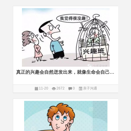
真正的兴趣会自然迸发出来，就像生命会自己找出路一样
11-20
2672
0
亲子沟通