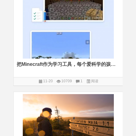
把Minecraft作为学习工具，每个爱科学的孩子都值得一试
11-20
10709
1
阅读