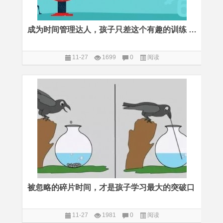
成为时间管理达人，孩子只差这个有趣的训练 | 报名已截止
11-27
1699
0
阅读
被忽略的碎片时间，才是孩子学习最大的突破口
11-27
1981
0
阅读