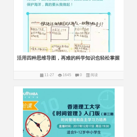
活用四种思维导图，再难的科学知识也轻松掌握
11-27
1645
0
阅读