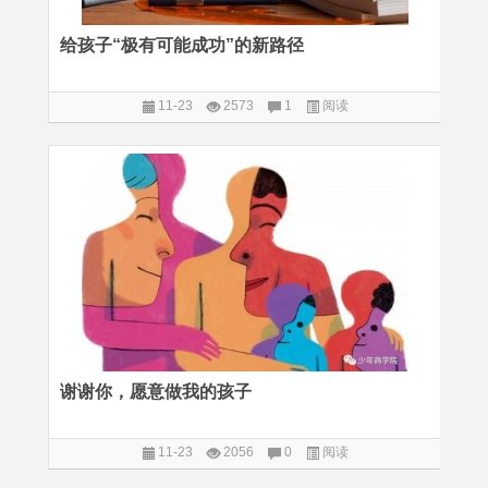
给孩子“极有可能成功”的新路径
11-23
2573
1
阅读
谢谢你，愿意做我的孩子
11-23
2056
0
阅读