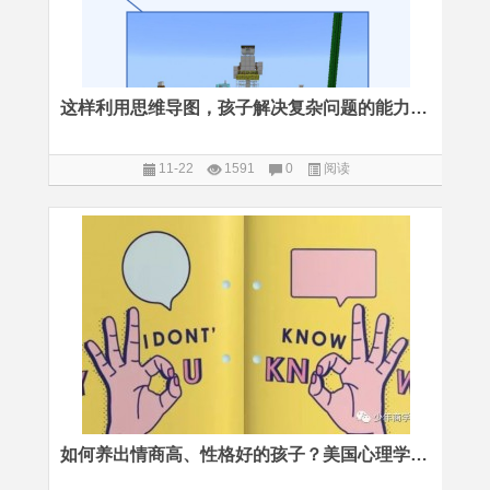
这样利用思维导图，孩子解决复杂问题的能力大幅提升
11-22
1591
0
阅读
如何养出情商高、性格好的孩子？美国心理学博士的三个建议