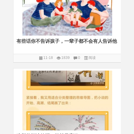
有些话你不告诉孩子，一辈子都不会有人告诉他
11-18
1839
0
阅读