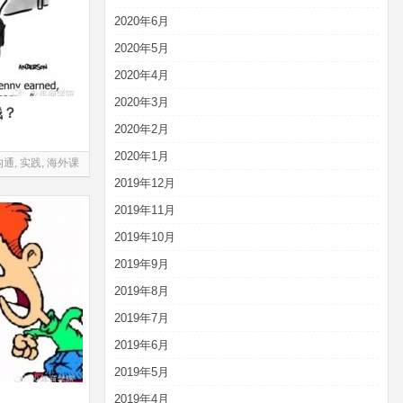
2020年6月
2020年5月
2020年4月
2020年3月
钱？
2020年2月
2020年1月
沟通
,
实践
,
海外课
2019年12月
2019年11月
2019年10月
2019年9月
2019年8月
2019年7月
2019年6月
2019年5月
2019年4月