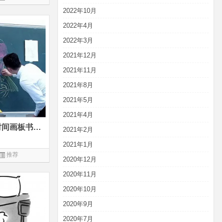
2022年10月
2022年4月
2022年3月
2021年12月
2021年11月
2021年8月
2021年5月
2021年4月
这个高颜值老师用90%课内时间画板书，有些“笨方法”不该被淘汰
2021年2月
2021年1月
推荐
2020年12月
2020年11月
2020年10月
2020年9月
2020年7月