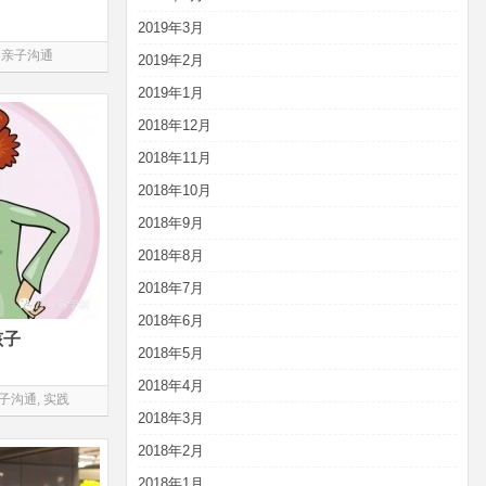
2019年3月
亲子沟通
2019年2月
2019年1月
2018年12月
2018年11月
2018年10月
2018年9月
2018年8月
2018年7月
2018年6月
孩子
2018年5月
2018年4月
子沟通
,
实践
2018年3月
2018年2月
2018年1月