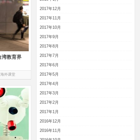
2017年12月
2017年11月
2017年10月
2017年9月
2017年8月
2017年7月
台湾教育界
2017年6月
2017年5月
海外课堂
2017年4月
2017年3月
2017年2月
2017年1月
2016年12月
2016年11月
2016年10月