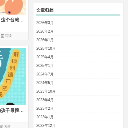
文章归档
儿子从不上补习班自学英语，这个台湾妈妈的英文培养方法简单有效
2026年3月
2026年2月
阅读
2026年1月
2025年10月
2025年4月
2025年1月
2024年7月
2024年5月
2023年10月
2023年4月
2023年2月
被誉为世界设计之都，这里的孩子最擅长在小日子里做大创新
2023年1月
2022年12月
阅读