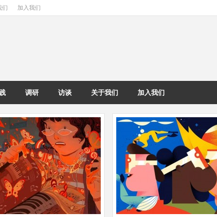
我们
加入我们
践
调研
访谈
关于我们
加入我们