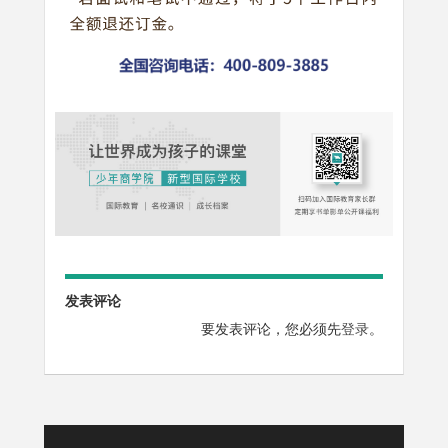
发表评论
要发表评论，您必须先
登录
。